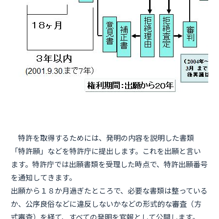
特許を取得するためには、発明の内容を説明した書類
「特許願」などを特許庁に提出します。これを出願と言い
ます。特許庁では出願書類を受理した時点で、特許出願番号
を通知してきます。
出願から１８か月過ぎたところで、必要な書類は整っている
か、公序良俗などに違反しないかなどの形式的な審査（方
式審査）を経て、すべての発明を官報として公開します。