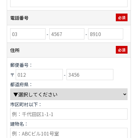
電話番号
必須
-
-
住所
必須
郵便番号：
〒
-
都道府県：
市区町村以下：
建物名：