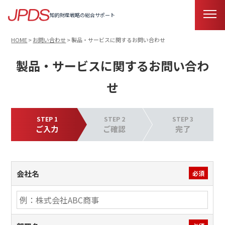
知的財産戦略の総合サポート
HOME
>
お問い合わせ
>
製品・サービスに関するお問い合わせ
製品・サービスに関するお問い合わ
せ
STEP 1
STEP 2
STEP 3
ご入力
ご確認
完了
会社名
必須