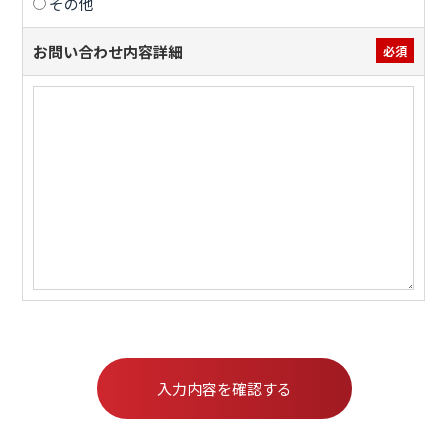
その他
お問い合わせ内容詳細
必須