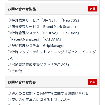
お問い合わせ製品
必須
特許検索サービス「JP-NET」「NewCSS」
商標検索サービス「Brand Mark Search」
特許管理システム「IP Drive」「IP Vision」
「PatentManager」「PATDATA」
契約管理システム「GripManager」
特許マップ・テキストマイニング「ぱっとマイニング
JP」
出願書類作成支援ソフト「PAT-ACE」
その他
お問い合わせ内容
必須
導入のご検討・ご契約内容に関するお問い合わせ
使い方や不具合に関するお問い合わせ